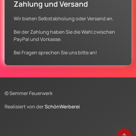
Zahlung und Versand
Wir bieten Selbstabholung oder Versand an.
Bei der Zahlung haben Sie die Wahl zwischen
PayPal und Vorkasse.
Bei Fragen sprechen Sie uns bitte an!
© Semmer Feuerwerk
Realisiert von der
SchönWerberei