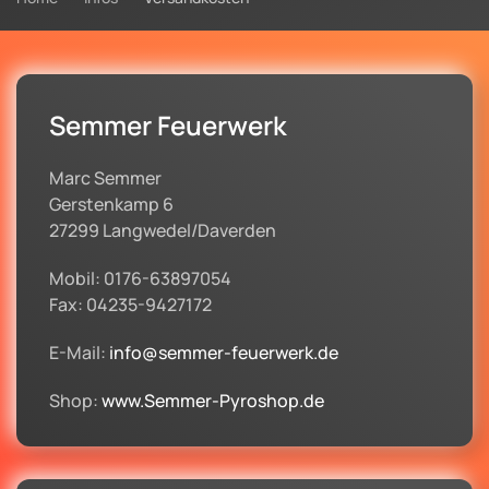
Semmer Feuerwerk
Marc Semmer
Gerstenkamp 6
27299 Langwedel/Daverden
Mobil: 0176-63897054
Fax: 04235-9427172
E-Mail:
info@semmer-feuerwerk.de
Shop:
www.Semmer-Pyroshop.de