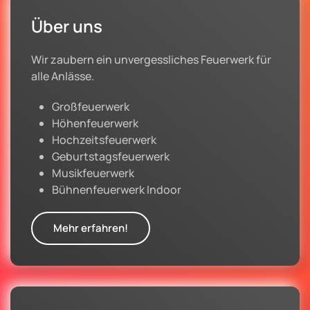
Über uns
Wir zaubern ein unvergessliches Feuerwerk für
alle Anlässe.
Großfeuerwerk
Höhenfeuerwerk
Hochzeitsfeuerwerk
Geburtstagsfeuerwerk
Musikfeuerwerk
Bühnenfeuerwerk Indoor
Mehr erfahren!