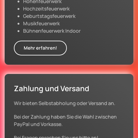
Höhenfeuerwerk
Hochzeitsfeuerwerk
Geburtstagsfeuerwerk
Musikfeuerwerk
Bühnenfeuerwerk Indoor
Mehr erfahren!
Zahlung und Versand
Wir bieten Selbstabholung oder Versand an.
Bei der Zahlung haben Sie die Wahl zwischen
PayPal und Vorkasse.
Bei Fragen sprechen Sie uns bitte an!