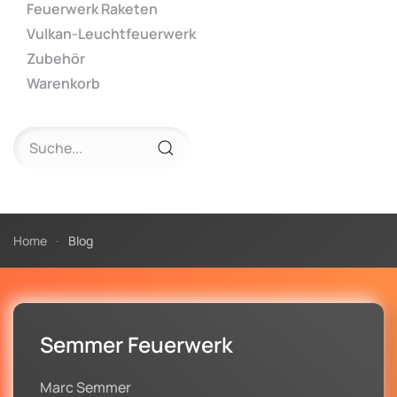
Feuerwerk Raketen
Vulkan-Leuchtfeuerwerk
Zubehör
Warenkorb
Home
Blog
Semmer Feuerwerk
Marc Semmer