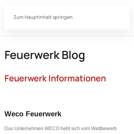
Zum Hauptinhalt springen
Feuerwerk Blog
Feuerwerk Informationen
Weco Feuerwerk
Das Unternehmen WECO hebt sich vom Wettbewerb