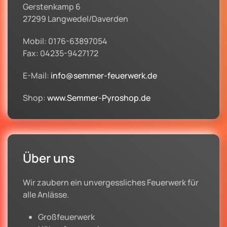
Gerstenkamp 6
27299 Langwedel/Daverden
Mobil: 0176-63897054
Fax: 04235-9427172
E-Mail:
info@semmer-feuerwerk.de
Shop:
www.Semmer-Pyroshop.de
Über uns
Wir zaubern ein unvergessliches Feuerwerk für
alle Anlässe.
Großfeuerwerk