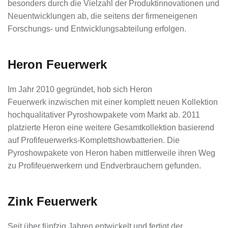
besonders durch die Vielzahl der Produktinnovationen und
Neuentwicklungen ab, die seitens der firmeneigenen
Forschungs- und Entwicklungsabteilung erfolgen.
Heron Feuerwerk
Im Jahr 2010 gegründet, hob sich Heron
Feuerwerk inzwischen mit einer komplett neuen Kollektion
hochqualitativer Pyroshowpakete vom Markt ab. 2011
platzierte Heron eine weitere Gesamtkollektion basierend
auf Profifeuerwerks-Komplettshowbatterien. Die
Pyroshowpakete von Heron haben mittlerweile ihren Weg
zu Profifeuerwerkern und Endverbrauchern gefunden.
Zink Feuerwerk
Seit über fünfzig Jahren entwickelt und fertigt der