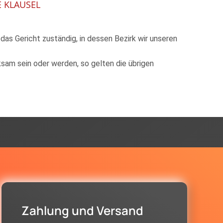
E KLAUSEL
das Gericht zuständig, in dessen Bezirk wir unseren
sam sein oder werden, so gelten die übrigen
Zahlung und Versand