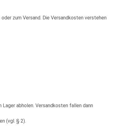
ng oder zum Versand. Die Versandkosten verstehen
m Lager abholen. Versandkosten fallen dann
 (vgl. § 2).