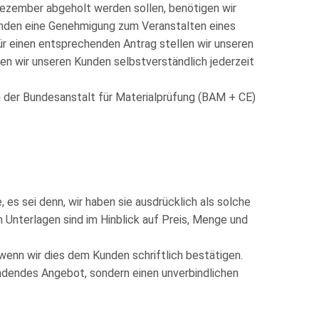
 Dezember abgeholt werden sollen, benötigen wir
Kunden eine Genehmigung zum Veranstalten eines
r einen entsprechenden Antrag stellen wir unseren
en wir unseren Kunden selbstverständlich jederzeit
on der Bundesanstalt für Materialprüfung (BAM + CE)
es sei denn, wir haben sie ausdrücklich als solche
 Unterlagen sind im Hinblick auf Preis, Menge und
 wenn wir dies dem Kunden schriftlich bestätigen.
bindendes Angebot, sondern einen unverbindlichen