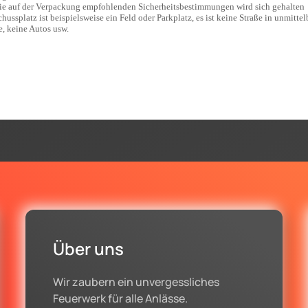
ie auf der Verpackung empfohlenden Sicherheitsbestimmungen wird sich gehalten
hussplatz ist beispielsweise ein Feld oder Parkplatz, es ist keine Straße in unmittel
, keine Autos usw.
Über uns
Wir zaubern ein unvergessliches
Feuerwerk für alle Anlässe.