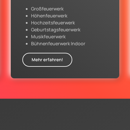
Großfeuerwerk
Höhenfeuerwerk
Hochzeitsfeuerwerk
Geburtstagsfeuerwerk
Musikfeuerwerk
Bühnenfeuerwerk Indoor
Mehr erfahren!