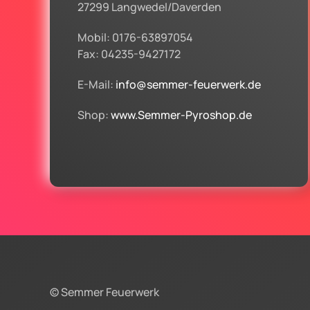
27299 Langwedel/Daverden
Mobil: 0176-63897054
Fax: 04235-9427172
E-Mail:
info@semmer-feuerwerk.de
Shop:
www.Semmer-Pyroshop.de
© Semmer Feuerwerk