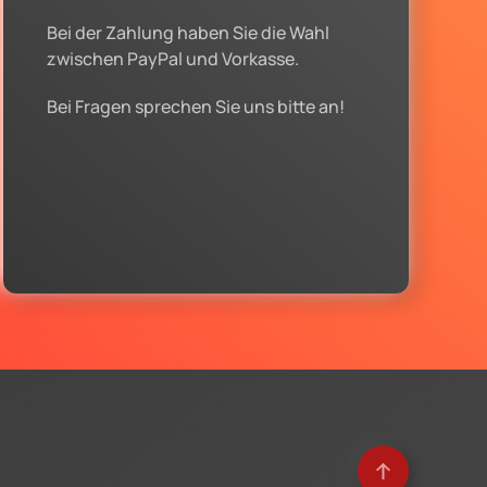
Bei der Zahlung haben Sie die Wahl
zwischen PayPal und Vorkasse.
Bei Fragen sprechen Sie uns bitte an!